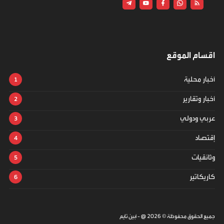
اقسام الموقع
أخبار محلية
أخبار وتقارير
عربي ودولي
إقتصاد
وثائقيات
كاريكاتير
جميع الحقوق محفوظة ©
2026
@ - أبين تايم