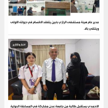
مدير عام هيئة مستشفى الرازي بأبين يتفقد الاقسام في جولته الأولى
ويلتقي بالا.
أخبار وتقارير
الأحمدي يستقبل طالبة من جامعة عدن مشاركة في المسابقة الدولية