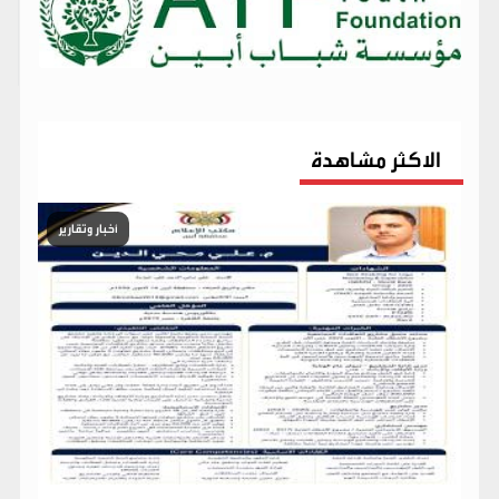
الاكثر مشاهدة
أخبار وتقارير