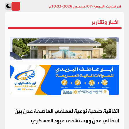
آخر تحديث :
الجمعة-07 أغسطس 2026-10:03م
أخبار وتقارير
اتفاقية صحية نوعية لمعلمي العاصمة عدن بين
انتقالي عدن ومستشفى عبود العسكري