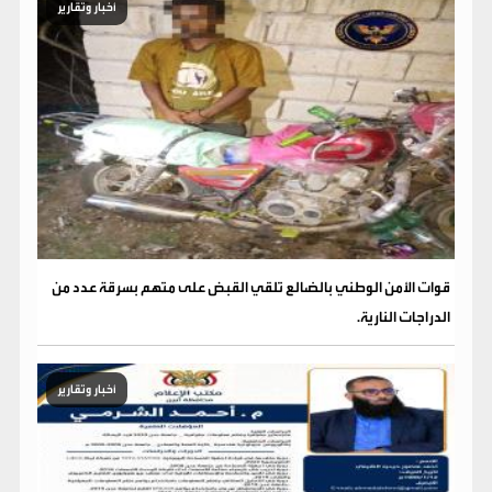
أخبار وتقارير
قوات الأمن الوطني بالضالع تلقي القبض على متهم بسرقة عدد من
الدراجات النارية.
أخبار وتقارير