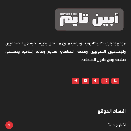
موقع إخباري كاريكاتيري توثيقي منوع مستقل يديره نخبة من الصحفيين
والإعلاميين الجنوبيين وهدفه الأساسي تقديم رسالة إعلامية وصحفية
صادقة وفق قانون الصحافة
اقسام الموقع
أخبار محلية