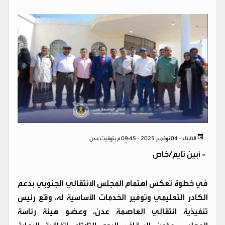
الثلاثاء - 04 نوفمبر 2025 - 09:45 م بتوقيت عدن
-
أبين تايم/خاص
في خطوة تعكس اهتمام المجلس الانتقالي الجنوبي بدعم
الكادر التعليمي وتوفير الخدمات الأساسية له، وقّع رئيس
تنفيذية انتقالي العاصمة عدن، وعضو هيئة رئاسة