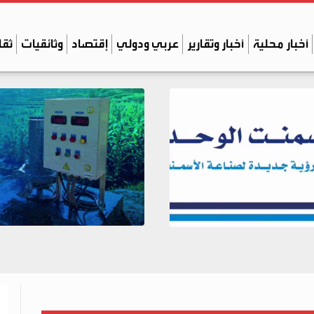
أخبار محلية
أخبار وتقارير
عربي ودولي
إقتصاد
وثائقيات
ثقا