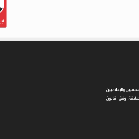
أبي
حفيين والإعلاميين
صادقة وفق قانون