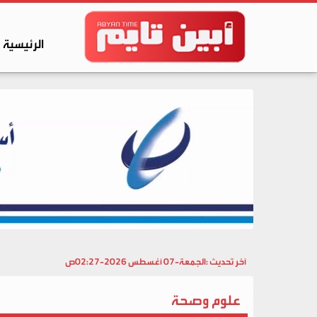
الرئيسية
آخر تحديث :
الجمعة-07 أغسطس 2026-02:27ص
علوم وصحة