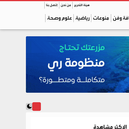
هيئة التحرير
من نحن
إتصل بنا
فة وفن
منوعات
رياضية
علوم وصحة
الاكثر مشاهدة