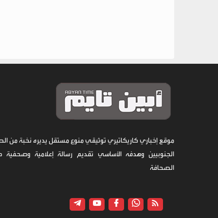
موقع إخباري كاريكاتيري توثيقي منوع مستقل يديره نخبة من الص
الجنوبيين وهدفه الأساسي تقديم رسالة إعلامية وصحفية 
الصحافة