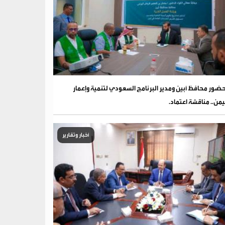
ضور محافظ أبين ومدير البرنامج السعودي لتنمية وإعمار
يمن.. مناقشة اعتماد.
أخبار وتقارير