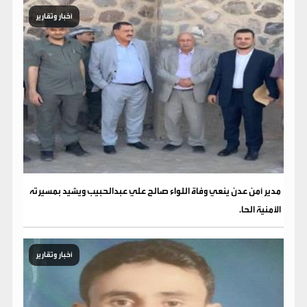
أخبار وتقارير
مدير أمن عدن ينعي وفاة اللواء صالح علي عبدالحبيب ويشيد بمسيرته
الأمنية الحا.
أخبار وتقارير