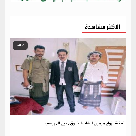
الاكثر مشاهدة
تهاني
تهنئة.. زواج ميمون للشاب الخلوق مدين المريسي.