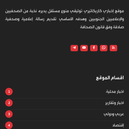
موقع إخباري كاريكاتيري توثيقي منوع مستقل يديره نخبة من الصحفيين
والإعلاميين الجنوبيين وهدفه الأساسي تقديم رسالة إعلامية وصحفية
صادقة وفق قانون الصحافة
اقسام الموقع
أخبار محلية
أخبار وتقارير
عربي ودولي
إقتصاد