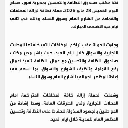
نفّذ مكتب صندوق النظافة والتحسين بمديرية أحور، صباح
اليوم الخميس 28 مايو 2026، حملة نظافة لإزالة المخلفات
والقمامة من الشارع العام وسوق النساء، وذلك في ثاني
أيام عيد الأضحى المبارك.
وجاءت الحملة عقب تراكم المخلفات التي خلفتها المحلات
التجارية والأسواق خلال أيام العيد، حيث باشر مدير مكتب
صندوق النظافة والتحسين مع عمال النظافة تنفيذ أعمال
رفع القمامة وتنظيف الشوارع والأسواق، بما أسهم في
إعادة المظهر الجمالي للشارع العام وسوق النساء.
وشملت الحملة إزالة كافة المخلفات المتراكمة أمام
المحلات التجارية وفي الطرقات العامة، وسط إشادة من
المواطنين بالجهود المبذولة للحفاظ على النظافة وتحسين
المظهر العام للمدينة خلال أيام العيد.