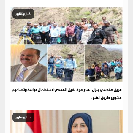
أخبار وتقارير
فريق هندسي ينزل إلى رهوة نقيل المعدي لاستكمال دراسة وتصاميم
مشروع طريق الشع.
أخبار وتقارير