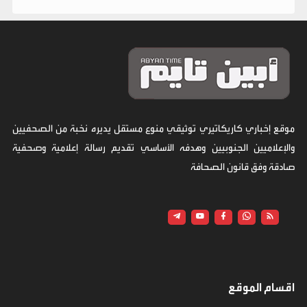
موقع إخباري كاريكاتيري توثيقي منوع مستقل يديره نخبة من الصحفيين
والإعلاميين الجنوبيين وهدفه الأساسي تقديم رسالة إعلامية وصحفية
صادقة وفق قانون الصحافة
اقسام الموقع