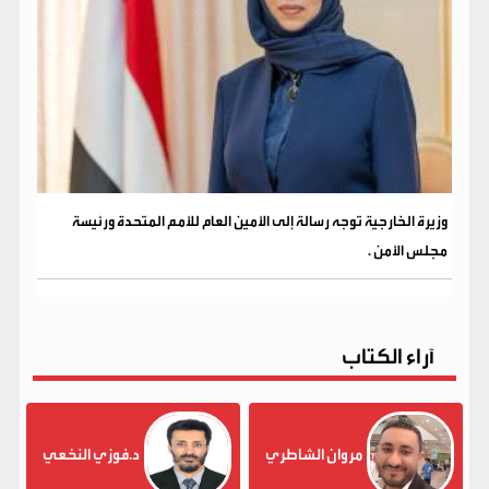
وزيرة الخارجية توجه رسالة إلى الأمين العام للأمم المتحدة ورئيسة
مجلس الأمن .
آراء الكتاب
مروان الشاطري
د.فوزي النخعي