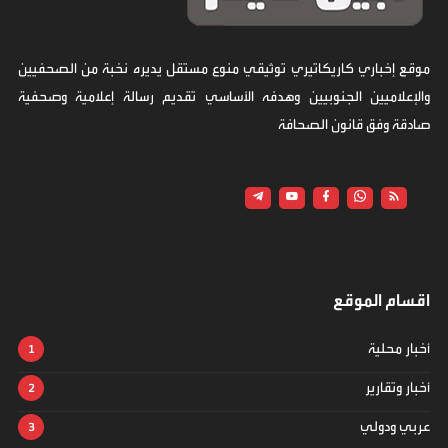
موقع إخباري كاريكاتيري توثيقي منوع مستقل يديره نخبة من الصحفيين
والإعلاميين الجنوبيين وهدفه الأساسي تقديم رسالة إعلامية وصحفية
صادقة وفق قانون الصحافة
اقسام الموقع
أخبار محلية
أخبار وتقارير
عربي ودولي