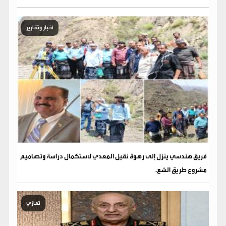
أخبار وتقارير
فريق هندسي ينزل إلى رهوة نقيل المعدي لاستكمال دراسة وتصاميم
مشروع طريق الشع.
تعازي