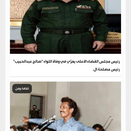
رئيس مجلس القضاء الأعلى يعزّي في وفاة اللواء "صالح عبدالحبيب"
رئيس مصلحة ال.
ثقافة وفن