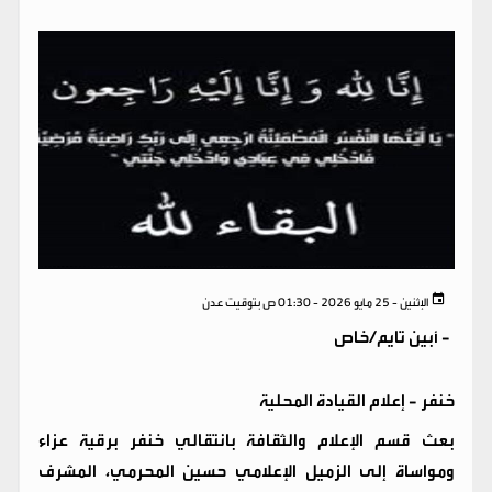
الإثنين - 25 مايو 2026 - 01:30 ص بتوقيت عدن
-
أبين تايم/خاص
خنفر - إعلام القيادة المحلية
بعث قسم الإعلام والثقافة بانتقالي خنفر برقية عزاء
ومواساة إلى الزميل الإعلامي حسين المحرمي، المشرف